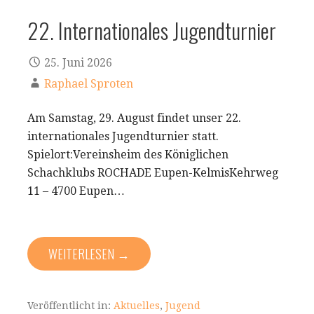
22. Internationales Jugendturnier
25. Juni 2026
Raphael Sproten
Am Samstag, 29. August findet unser 22.
internationales Jugendturnier statt.
Spielort:Vereinsheim des Königlichen
Schachklubs ROCHADE Eupen-KelmisKehrweg
11 – 4700 Eupen…
WEITERLESEN →
Veröffentlicht in:
Aktuelles
,
Jugend