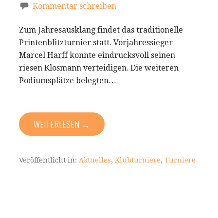
Kommentar schreiben
Zum Jahresausklang findet das traditionelle
Printenblitzturnier statt. Vorjahressieger
Marcel Harff konnte eindrucksvoll seinen
riesen Klosmann verteidigen. Die weiteren
Podiumsplätze belegten…
WEITERLESEN →
Veröffentlicht in:
Aktuelles
,
Klubturniere
,
Turniere