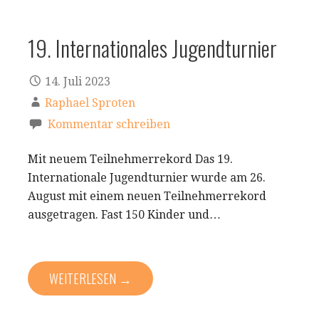
19. Internationales Jugendturnier
14. Juli 2023
Raphael Sproten
Kommentar schreiben
Mit neuem Teilnehmerrekord Das 19.
Internationale Jugendturnier wurde am 26.
August mit einem neuen Teilnehmerrekord
ausgetragen. Fast 150 Kinder und…
WEITERLESEN →