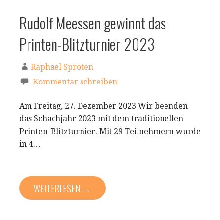
Rudolf Meessen gewinnt das
Printen-Blitzturnier 2023
Raphael Sproten
Kommentar schreiben
Am Freitag, 27. Dezember 2023 Wir beenden
das Schachjahr 2023 mit dem traditionellen
Printen-Blitzturnier. Mit 29 Teilnehmern wurde
in 4…
WEITERLESEN →