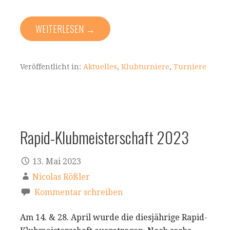
WEITERLESEN →
Veröffentlicht in:
Aktuelles
,
Klubturniere
,
Turniere
Rapid-Klubmeisterschaft 2023
13. Mai 2023
Nicolas Rößler
Kommentar schreiben
Am 14. & 28. April wurde die diesjährige Rapid-