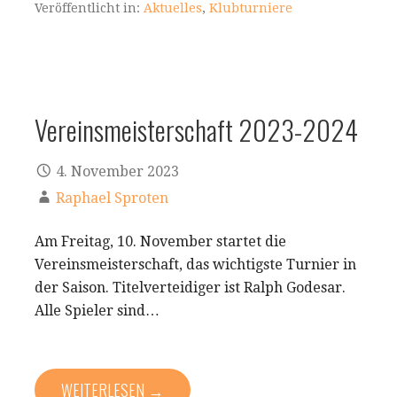
Veröffentlicht in:
Aktuelles
,
Klubturniere
Vereinsmeisterschaft 2023-2024
4. November 2023
Raphael Sproten
Am Freitag, 10. November startet die
Vereinsmeisterschaft, das wichtigste Turnier in
der Saison. Titelverteidiger ist Ralph Godesar.
Alle Spieler sind…
WEITERLESEN →