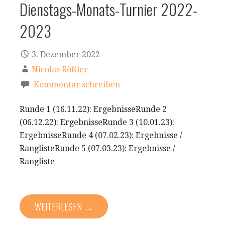
Dienstags-Monats-Turnier 2022-
2023
3. Dezember 2022
Nicolas Rößler
Kommentar schreiben
Runde 1 (16.11.22): ErgebnisseRunde 2
(06.12.22): ErgebnisseRunde 3 (10.01.23):
ErgebnisseRunde 4 (07.02.23): Ergebnisse /
RanglisteRunde 5 (07.03.23): Ergebnisse /
Rangliste
WEITERLESEN →