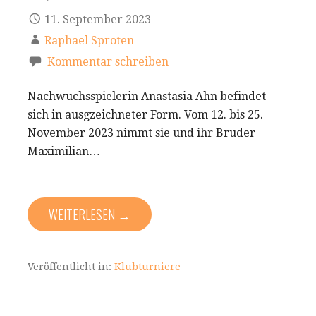
11. September 2023
Raphael Sproten
Kommentar schreiben
Nachwuchsspielerin Anastasia Ahn befindet
sich in ausgzeichneter Form. Vom 12. bis 25.
November 2023 nimmt sie und ihr Bruder
Maximilian…
WEITERLESEN →
Veröffentlicht in:
Klubturniere