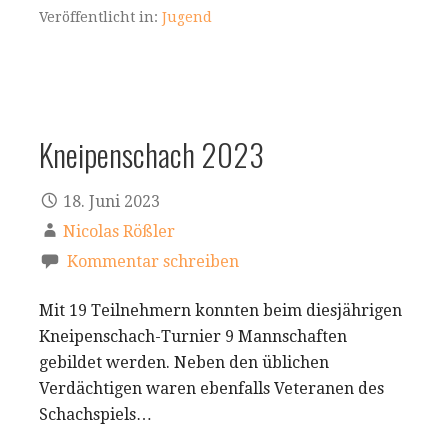
Veröffentlicht in:
Jugend
Kneipenschach 2023
18. Juni 2023
Nicolas Rößler
Kommentar schreiben
Mit 19 Teilnehmern konnten beim diesjährigen
Kneipenschach-Turnier 9 Mannschaften
gebildet werden. Neben den üblichen
Verdächtigen waren ebenfalls Veteranen des
Schachspiels…