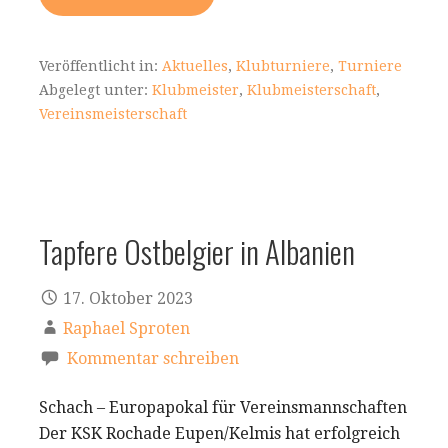
Veröffentlicht in:
Aktuelles
,
Klubturniere
,
Turniere
Abgelegt unter:
Klubmeister
,
Klubmeisterschaft
,
Vereinsmeisterschaft
Tapfere Ostbelgier in Albanien
17. Oktober 2023
Raphael Sproten
Kommentar schreiben
Schach – Europapokal für Vereinsmannschaften
Der KSK Rochade Eupen/Kelmis hat erfolgreich