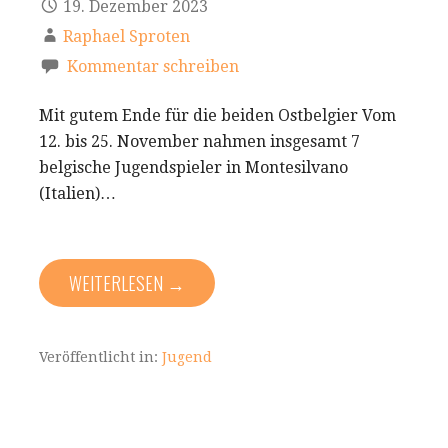
19. Dezember 2023
Raphael Sproten
Kommentar schreiben
Mit gutem Ende für die beiden Ostbelgier Vom
12. bis 25. November nahmen insgesamt 7
belgische Jugendspieler in Montesilvano
(Italien)…
WEITERLESEN →
Veröffentlicht in:
Jugend