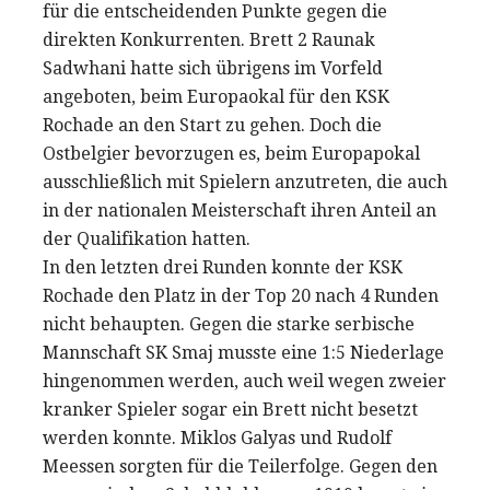
für die entscheidenden Punkte gegen die
direkten Konkurrenten. Brett 2 Raunak
Sadwhani hatte sich übrigens im Vorfeld
angeboten, beim Europaokal für den KSK
Rochade an den Start zu gehen. Doch die
Ostbelgier bevorzugen es, beim Europapokal
ausschließlich mit Spielern anzutreten, die auch
in der nationalen Meisterschaft ihren Anteil an
der Qualifikation hatten.
In den letzten drei Runden konnte der KSK
Rochade den Platz in der Top 20 nach 4 Runden
nicht behaupten. Gegen die starke serbische
Mannschaft SK Smaj musste eine 1:5 Niederlage
hingenommen werden, auch weil wegen zweier
kranker Spieler sogar ein Brett nicht besetzt
werden konnte. Miklos Galyas und Rudolf
Meessen sorgten für die Teilerfolge. Gegen den