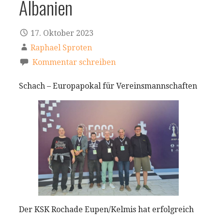
Albanien
17. Oktober 2023
Raphael Sproten
Kommentar schreiben
Schach – Europapokal für Vereinsmannschaften
Der KSK Rochade Eupen/Kelmis hat erfolgreich