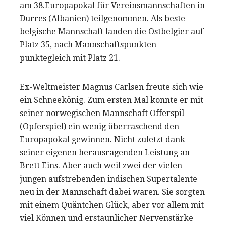
am 38.Europapokal für Vereinsmannschaften in
Durres (Albanien) teilgenommen. Als beste
belgische Mannschaft landen die Ostbelgier auf
Platz 35, nach Mannschaftspunkten
punktegleich mit Platz 21.
Ex-Weltmeister Magnus Carlsen freute sich wie
ein Schneekönig. Zum ersten Mal konnte er mit
seiner norwegischen Mannschaft Offerspil
(Opferspiel) ein wenig überraschend den
Europapokal gewinnen. Nicht zuletzt dank
seiner eigenen herausragenden Leistung an
Brett Eins. Aber auch weil zwei der vielen
jungen aufstrebenden indischen Supertalente
neu in der Mannschaft dabei waren. Sie sorgten
mit einem Quäntchen Glück, aber vor allem mit
viel Können und erstaunlicher Nervenstärke