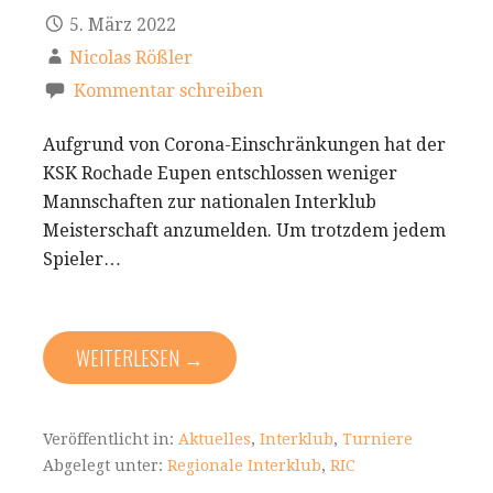
5. März 2022
Nicolas Rößler
Kommentar schreiben
Aufgrund von Corona-Einschränkungen hat der
KSK Rochade Eupen entschlossen weniger
Mannschaften zur nationalen Interklub
Meisterschaft anzumelden. Um trotzdem jedem
Spieler…
WEITERLESEN →
Veröffentlicht in:
Aktuelles
,
Interklub
,
Turniere
Abgelegt unter:
Regionale Interklub
,
RIC