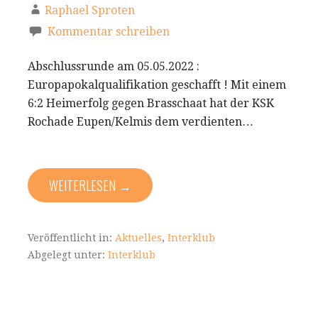
Raphael Sproten
Kommentar schreiben
Abschlussrunde am 05.05.2022 :
Europapokalqualifikation geschafft ! Mit einem
6:2 Heimerfolg gegen Brasschaat hat der KSK
Rochade Eupen/Kelmis dem verdienten…
WEITERLESEN →
Veröffentlicht in:
Aktuelles
,
Interklub
Abgelegt unter:
Interklub