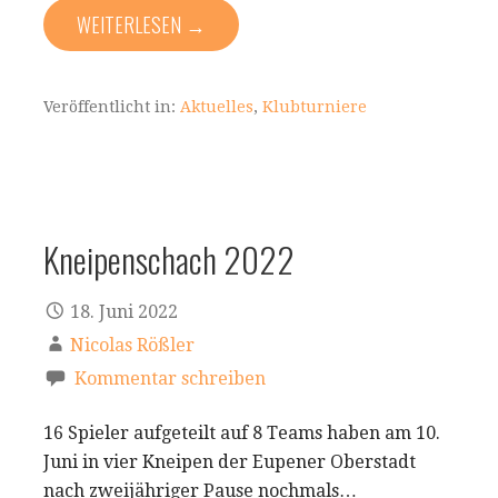
WEITERLESEN →
Veröffentlicht in:
Aktuelles
,
Klubturniere
Kneipenschach 2022
18. Juni 2022
Nicolas Rößler
Kommentar schreiben
16 Spieler aufgeteilt auf 8 Teams haben am 10.
Juni in vier Kneipen der Eupener Oberstadt
nach zweijähriger Pause nochmals…