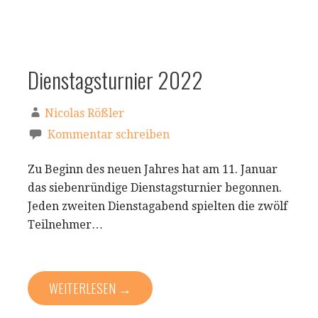
Dienstagsturnier 2022
Nicolas Rößler
Kommentar schreiben
Zu Beginn des neuen Jahres hat am 11. Januar
das siebenründige Dienstagsturnier begonnen.
Jeden zweiten Dienstagabend spielten die zwölf
Teilnehmer…
WEITERLESEN →