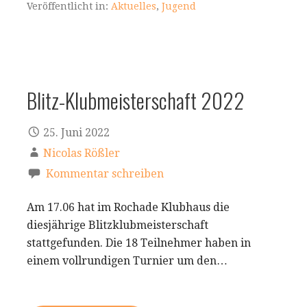
Veröffentlicht in:
Aktuelles
,
Jugend
Blitz-Klubmeisterschaft 2022
25. Juni 2022
Nicolas Rößler
Kommentar schreiben
Am 17.06 hat im Rochade Klubhaus die
diesjährige Blitzklubmeisterschaft
stattgefunden. Die 18 Teilnehmer haben in
einem vollrundigen Turnier um den…