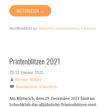
WEITERLESEN →
Veröffentlicht in:
Aktuelles
,
Klubturniere
,
Turniere
Printenblitzen 2021
12. Januar 2022
Nicolas Rößler
Kommentar schreiben
Am Mittwoch, dem 29. Dezember 2021 fand im
Schachklub das alljährliche Printenblitzen statt.