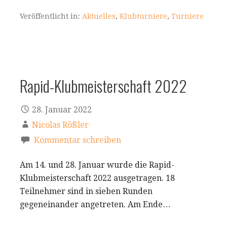
Veröffentlicht in:
Aktuelles
,
Klubturniere
,
Turniere
Rapid-Klubmeisterschaft 2022
28. Januar 2022
Nicolas Rößler
Kommentar schreiben
Am 14. und 28. Januar wurde die Rapid-
Klubmeisterschaft 2022 ausgetragen. 18
Teilnehmer sind in sieben Runden
gegeneinander angetreten. Am Ende…