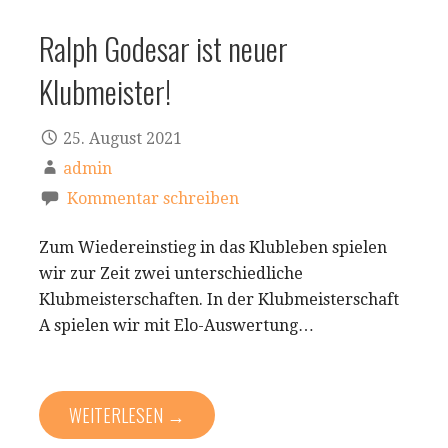
Ralph Godesar ist neuer
Klubmeister!
25. August 2021
admin
Kommentar schreiben
Zum Wiedereinstieg in das Klubleben spielen
wir zur Zeit zwei unterschiedliche
Klubmeisterschaften. In der Klubmeisterschaft
A spielen wir mit Elo-Auswertung…
WEITERLESEN →