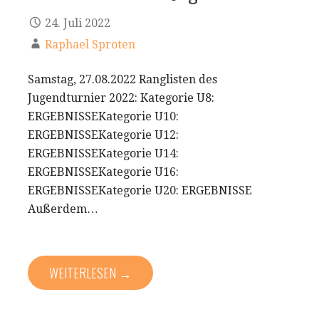
24. Juli 2022
Raphael Sproten
Samstag, 27.08.2022 Ranglisten des
Jugendturnier 2022: Kategorie U8:
ERGEBNISSEKategorie U10:
ERGEBNISSEKategorie U12:
ERGEBNISSEKategorie U14:
ERGEBNISSEKategorie U16:
ERGEBNISSEKategorie U20: ERGEBNISSE
Außerdem…
WEITERLESEN →