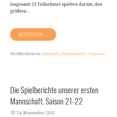
Insgesamt 23 Teilnehmer spielten darum, den
größten…
WEITERLESEN →
Veröffentlicht in:
Aktuelles
,
Klubturniere
,
Turniere
Die Spielberichte unserer ersten
Mannschaft. Saison 21-22
24. November 2021