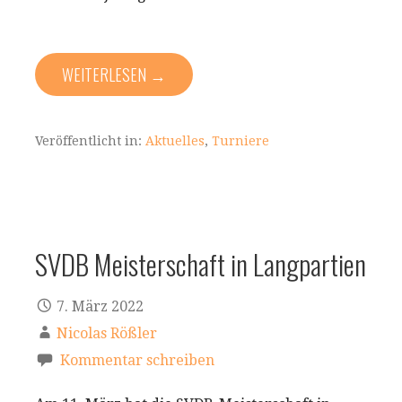
WEITERLESEN →
Veröffentlicht in:
Aktuelles
,
Turniere
SVDB Meisterschaft in Langpartien
7. März 2022
Nicolas Rößler
Kommentar schreiben